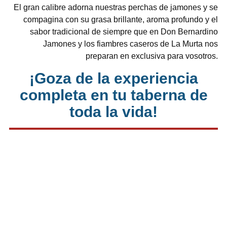
El gran calibre adorna nuestras perchas de jamones y se
compagina con su grasa brillante, aroma profundo y el
sabor tradicional de siempre que en Don Bernardino
Jamones y los fiambres caseros de La Murta nos
preparan en exclusiva para vosotros.
¡Goza de la experiencia
completa en tu taberna de
toda la vida!
¿Todavía no nos conoces?
¡Ven y saborea!