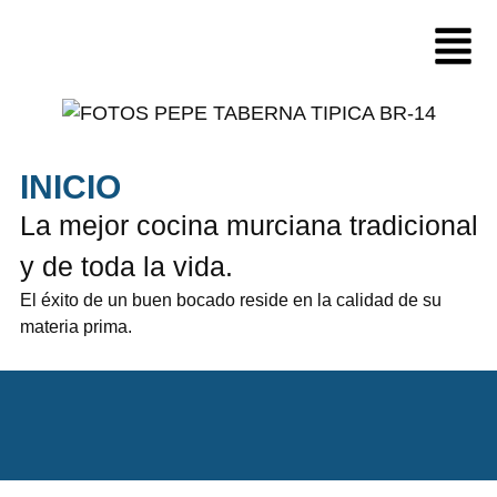
INICIO
La mejor cocina murciana tradicional
y de toda la vida.
El éxito de un buen bocado reside en la calidad de su
materia prima.