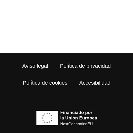
© Copyright Pepe de los jamones 2023
Aviso legal
Política de privacidad
Política de cookies
Accesibilidad